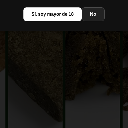
Sí, soy mayor de 18
No