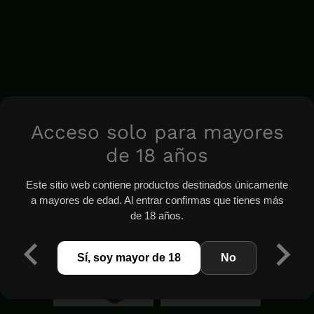
Acceso solo para mayores
de 18 años
Este sitio web contiene productos destinados únicamente
a mayores de edad. Al entrar confirmas que tienes más
de 18 años.
Sí, soy mayor de 18
No