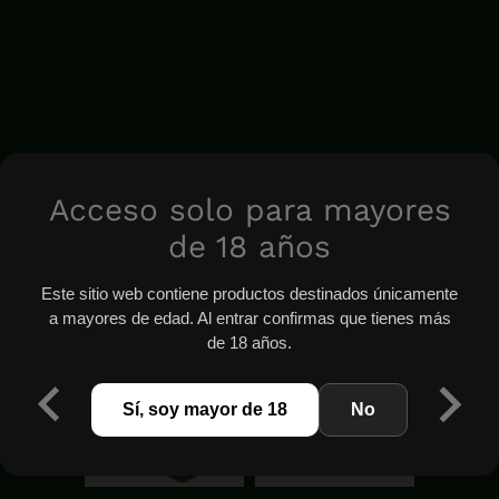
Acceso solo para mayores
de 18 años
Este sitio web contiene productos destinados únicamente
a mayores de edad. Al entrar confirmas que tienes más
de 18 años.
Sí, soy mayor de 18
No