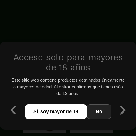
Acceso solo para mayores
de 18 años
Este sitio web contiene productos destinados únicamente
a mayores de edad. Al entrar confirmas que tienes más
de 18 años.
Sí, soy mayor de 18
No