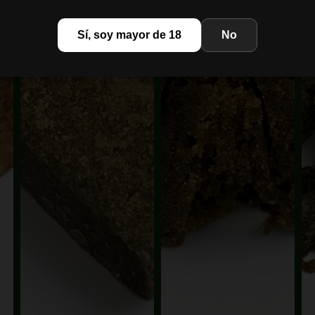
Sí, soy mayor de 18
No