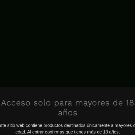
Acceso solo para mayores de 18
años
ste sitio web contiene productos destinados únicamente a mayores 
edad. Al entrar confirmas que tienes más de 18 años.