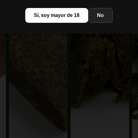
Sí, soy mayor de 18
No