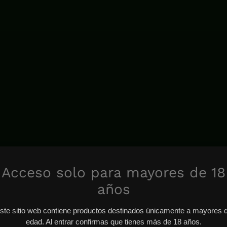
Acceso solo para mayores de 18
años
ste sitio web contiene productos destinados únicamente a mayores 
edad. Al entrar confirmas que tienes más de 18 años.