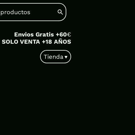
Envios Gratis +60
€
SOLO VENTA +18 AÑOS
Tienda