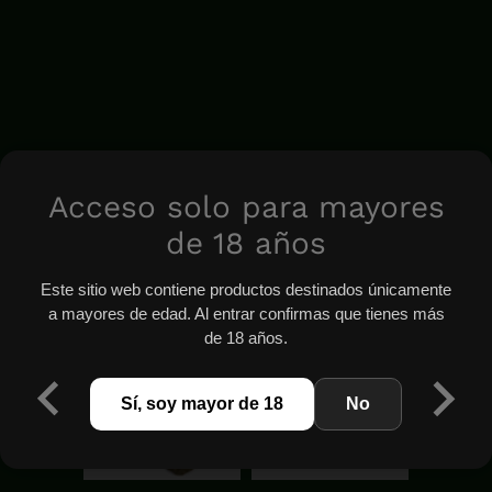
Acceso solo para mayores
de 18 años
Este sitio web contiene productos destinados únicamente
a mayores de edad. Al entrar confirmas que tienes más
de 18 años.
Sí, soy mayor de 18
No