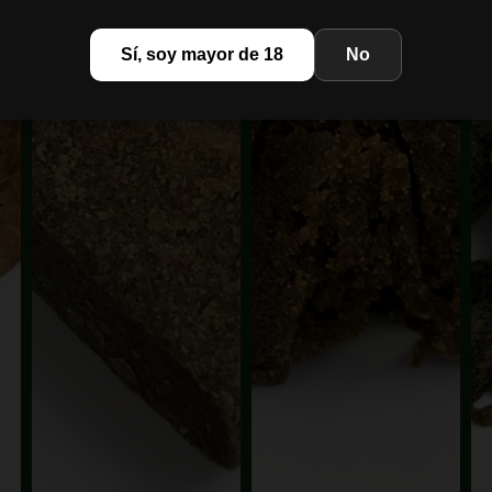
Sí, soy mayor de 18
No