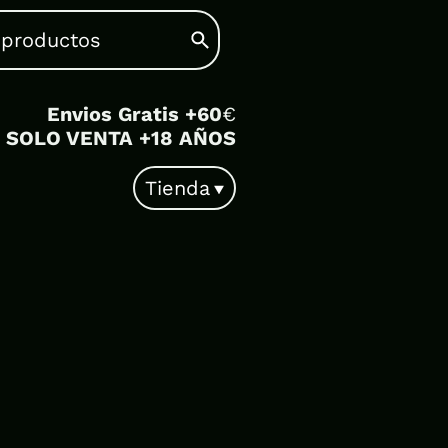
Envios Gratis +60
€
SOLO VENTA +18 AÑOS
Tienda