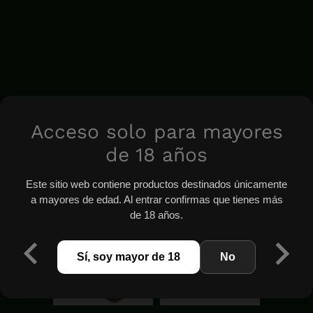
Acceso solo para mayores
de 18 años
Este sitio web contiene productos destinados únicamente
a mayores de edad. Al entrar confirmas que tienes más
de 18 años.
Sí, soy mayor de 18
No