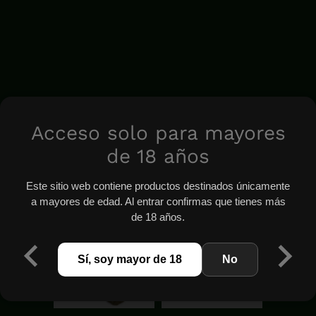
Acceso solo para mayores
de 18 años
Este sitio web contiene productos destinados únicamente
a mayores de edad. Al entrar confirmas que tienes más
de 18 años.
Sí, soy mayor de 18
No