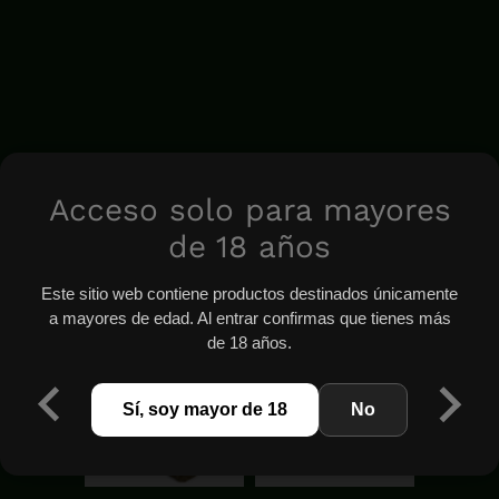
Acceso solo para mayores
de 18 años
Este sitio web contiene productos destinados únicamente
a mayores de edad. Al entrar confirmas que tienes más
de 18 años.
Sí, soy mayor de 18
No