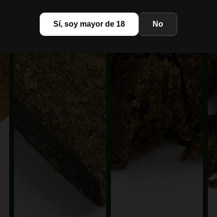
Sí, soy mayor de 18
No