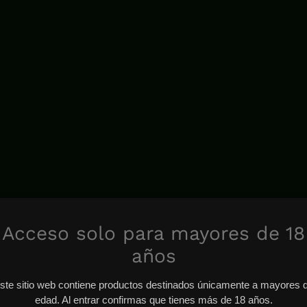
Acceso solo para mayores de 18
años
ste sitio web contiene productos destinados únicamente a mayores 
edad. Al entrar confirmas que tienes más de 18 años.