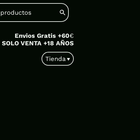
Envios Gratis +60
€
SOLO VENTA +18 AÑOS
Tienda