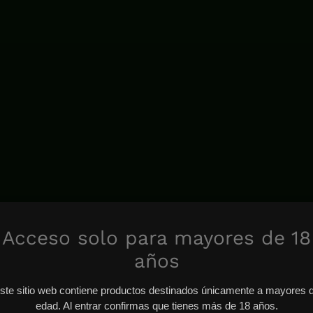
Acceso solo para mayores de 18
años
ste sitio web contiene productos destinados únicamente a mayores 
edad. Al entrar confirmas que tienes más de 18 años.