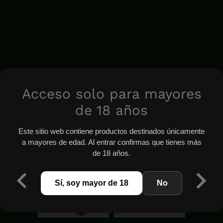
Acceso solo para mayores
de 18 años
Este sitio web contiene productos destinados únicamente
a mayores de edad. Al entrar confirmas que tienes más
de 18 años.
Sí, soy mayor de 18
No