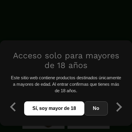
Acceso solo para mayores
de 18 años
Este sitio web contiene productos destinados únicamente
a mayores de edad. Al entrar confirmas que tienes más
de 18 años.
Sí, soy mayor de 18
No