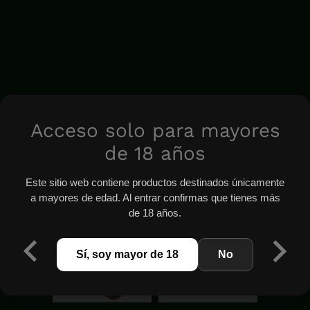
Acceso solo para mayores
de 18 años
Este sitio web contiene productos destinados únicamente
a mayores de edad. Al entrar confirmas que tienes más
de 18 años.
Sí, soy mayor de 18
No