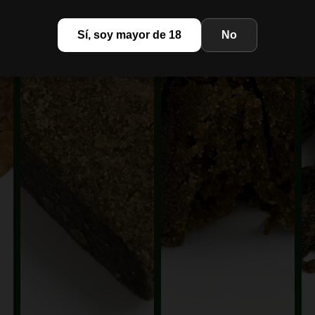
Sí, soy mayor de 18
No