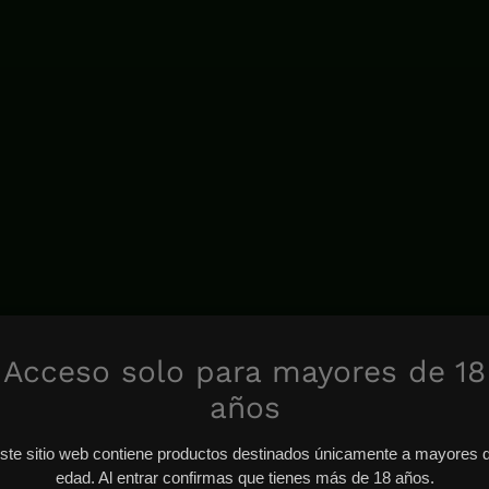
Acceso solo para mayores de 18
años
ste sitio web contiene productos destinados únicamente a mayores 
edad. Al entrar confirmas que tienes más de 18 años.