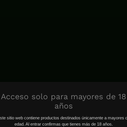
Acceso solo para mayores de 18
años
ste sitio web contiene productos destinados únicamente a mayores 
edad. Al entrar confirmas que tienes más de 18 años.