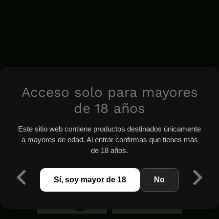
Acceso solo para mayores
de 18 años
Este sitio web contiene productos destinados únicamente
a mayores de edad. Al entrar confirmas que tienes más
de 18 años.
Sí, soy mayor de 18
No