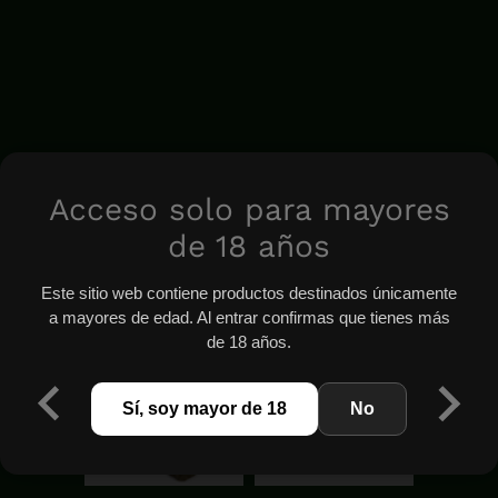
Acceso solo para mayores
de 18 años
Este sitio web contiene productos destinados únicamente
a mayores de edad. Al entrar confirmas que tienes más
de 18 años.
Sí, soy mayor de 18
No