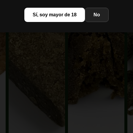
Sí, soy mayor de 18
No