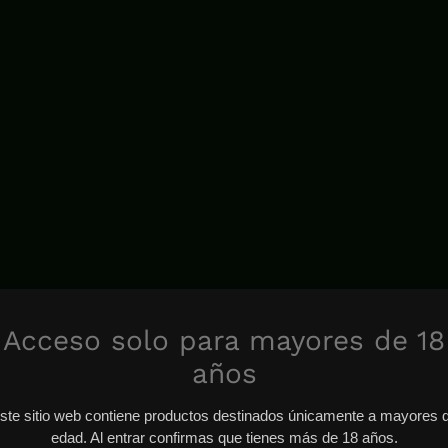
Acceso solo para mayores de 18
años
ste sitio web contiene productos destinados únicamente a mayores 
edad. Al entrar confirmas que tienes más de 18 años.