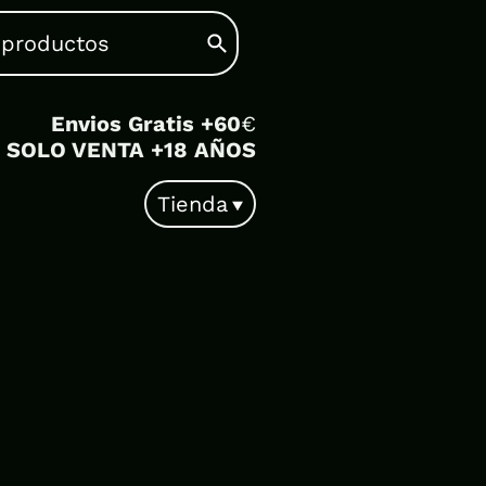
Envios Gratis +60
€
SOLO VENTA +18 AÑOS
Tienda