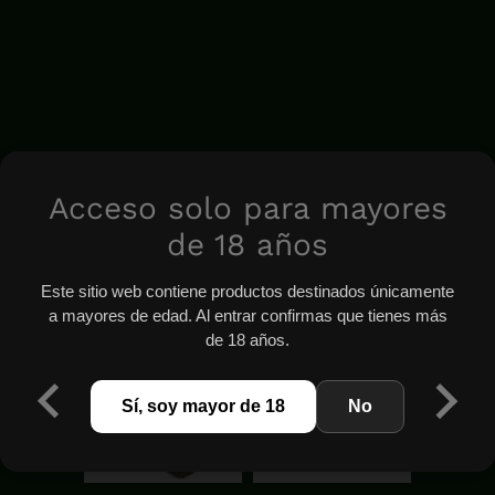
Acceso solo para mayores
de 18 años
Este sitio web contiene productos destinados únicamente
a mayores de edad. Al entrar confirmas que tienes más
de 18 años.
Sí, soy mayor de 18
No