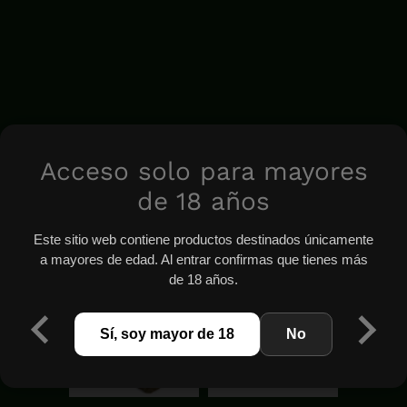
Acceso solo para mayores
de 18 años
Este sitio web contiene productos destinados únicamente
a mayores de edad. Al entrar confirmas que tienes más
de 18 años.
Sí, soy mayor de 18
No