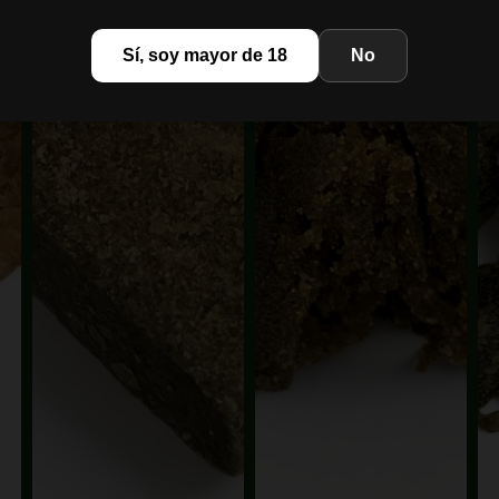
Sí, soy mayor de 18
No