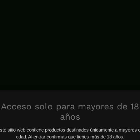
Acceso solo para mayores de 18
años
ste sitio web contiene productos destinados únicamente a mayores 
edad. Al entrar confirmas que tienes más de 18 años.