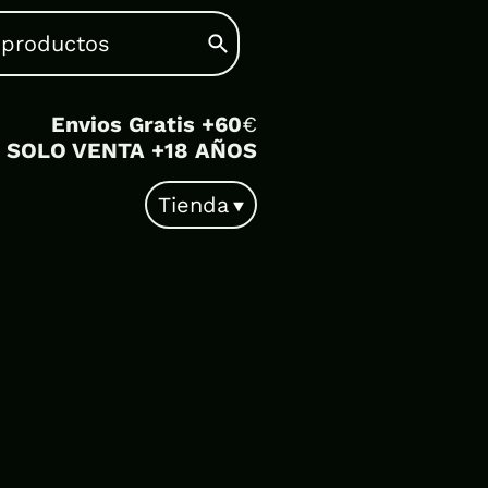
Envios Gratis +60
€
SOLO VENTA +18 AÑOS
Tienda