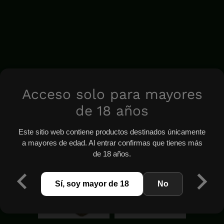
Acceso solo para mayores
de 18 años
Este sitio web contiene productos destinados únicamente
a mayores de edad. Al entrar confirmas que tienes más
de 18 años.
Sí, soy mayor de 18
No