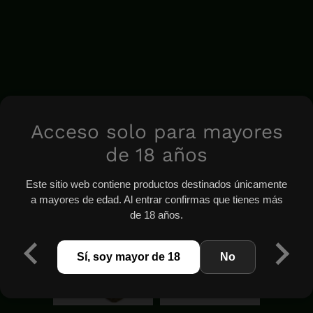
Acceso solo para mayores
de 18 años
Este sitio web contiene productos destinados únicamente
a mayores de edad. Al entrar confirmas que tienes más
de 18 años.
Sí, soy mayor de 18
No