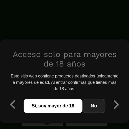
Acceso solo para mayores
de 18 años
Este sitio web contiene productos destinados únicamente
a mayores de edad. Al entrar confirmas que tienes más
de 18 años.
Sí, soy mayor de 18
No