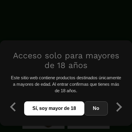
Acceso solo para mayores
de 18 años
Este sitio web contiene productos destinados únicamente
a mayores de edad. Al entrar confirmas que tienes más
de 18 años.
Sí, soy mayor de 18
No