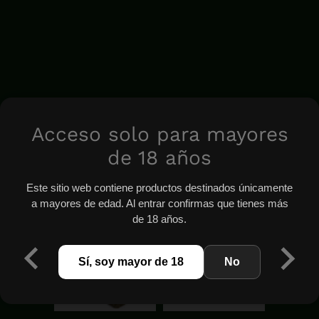
Acceso solo para mayores
de 18 años
Este sitio web contiene productos destinados únicamente
a mayores de edad. Al entrar confirmas que tienes más
de 18 años.
Sí, soy mayor de 18
No