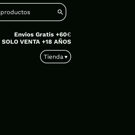
Envios Gratis +60
€
SOLO VENTA +18 AÑOS
Tienda