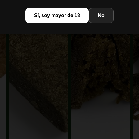
Sí, soy mayor de 18
No