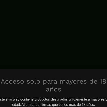
Acceso solo para mayores de 18
años
ste sitio web contiene productos destinados únicamente a mayores 
edad. Al entrar confirmas que tienes más de 18 años.