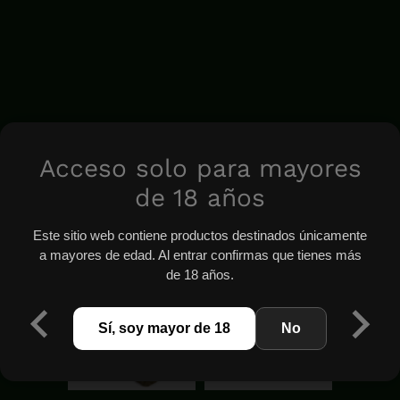
Acceso solo para mayores
de 18 años
Este sitio web contiene productos destinados únicamente
a mayores de edad. Al entrar confirmas que tienes más
de 18 años.
Sí, soy mayor de 18
No