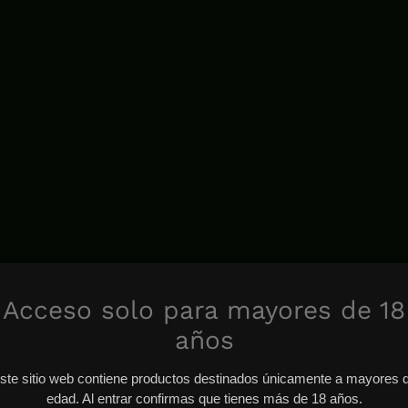
Acceso solo para mayores de 18
años
ste sitio web contiene productos destinados únicamente a mayores 
edad. Al entrar confirmas que tienes más de 18 años.